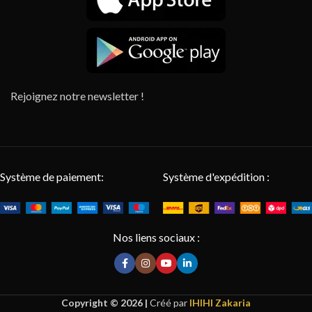
Rejoignez notre newsletter !
Système de paiement:
Système d'expédition :
Nos liens sociaux :
Copyright © 2026 |
Créé par
IHIHI Zakaria