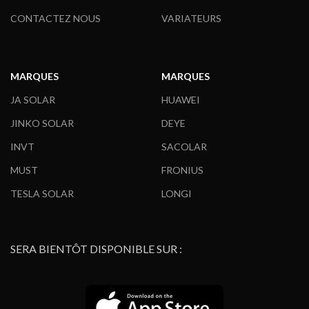
CONTACTEZ NOUS
VARIATEURS
MARQUES
MARQUES
JA SOLAR
HUAWEI
JINKO SOLAR
DEYE
INVT
SACOLAR
MUST
FRONIUS
TESLA SOLAR
LONGI
SERA BIENTÔT DISPONIBLE SUR :