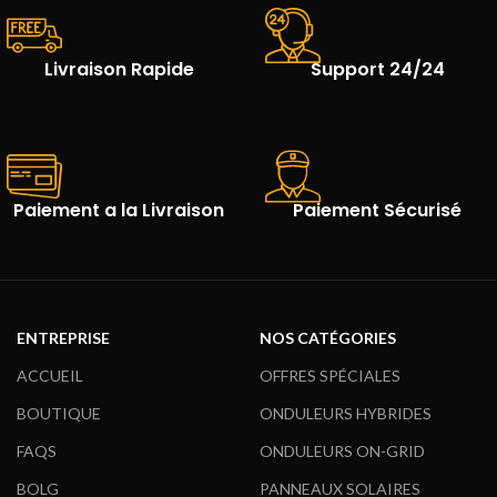
Livraison Rapide
Support 24/24
Paiement a la Livraison
Paiement Sécurisé
ENTREPRISE
NOS CATÉGORIES
ACCUEIL
OFFRES SPÉCIALES
BOUTIQUE
ONDULEURS HYBRIDES
FAQS
ONDULEURS ON-GRID
BOLG
PANNEAUX SOLAIRES