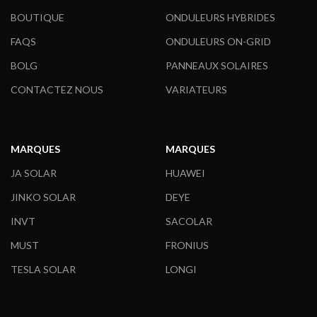
BOUTIQUE
ONDULEURS HYBRIDES
FAQS
ONDULEURS ON-GRID
BOLG
PANNEAUX SOLAIRES
CONTACTEZ NOUS
VARIATEURS
MARQUES
MARQUES
JA SOLAR
HUAWEI
JINKO SOLAR
DEYE
INVT
SACOLAR
MUST
FRONIUS
TESLA SOLAR
LONGI