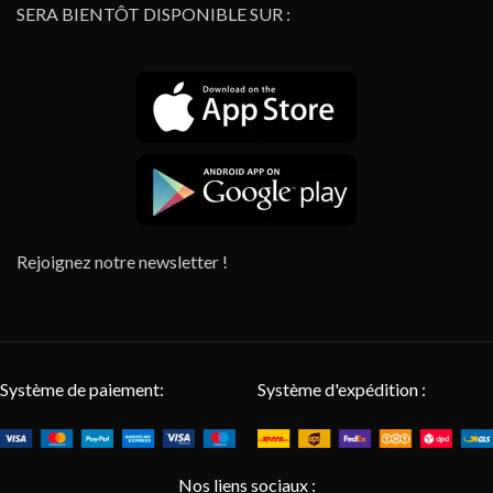
SERA BIENTÔT DISPONIBLE SUR :
Rejoignez notre newsletter !
Système de paiement:
Système d'expédition :
Nos liens sociaux :