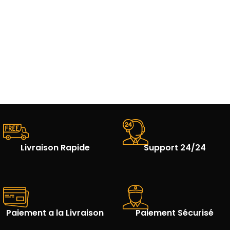
Livraison Rapide
Support 24/24
Paiement a la Livraison
Paiement Sécurisé