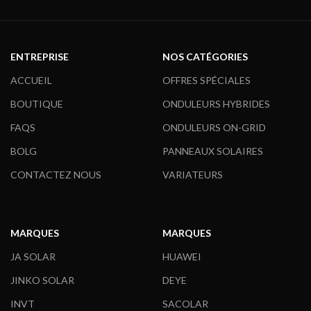
ENTREPRISE
NOS CATÉGORIES
ACCUEIL
OFFRES SPÉCIALES
BOUTIQUE
ONDULEURS HYBRIDES
FAQS
ONDULEURS ON-GRID
BOLG
PANNEAUX SOLAIRES
CONTACTEZ NOUS
VARIATEURS
MARQUES
MARQUES
JA SOLAR
HUAWEI
JINKO SOLAR
DEYE
INVT
SACOLAR