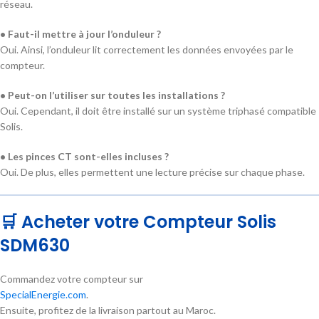
réseau.
• Faut-il mettre à jour l’onduleur ?
Oui. Ainsi, l’onduleur lit correctement les données envoyées par le
compteur.
• Peut-on l’utiliser sur toutes les installations ?
Oui. Cependant, il doit être installé sur un système triphasé compatible
Solis.
• Les pinces CT sont-elles incluses ?
Oui. De plus, elles permettent une lecture précise sur chaque phase.
🛒 Acheter votre Compteur Solis
SDM630
Commandez votre compteur sur
SpecialEnergie.com
.
Ensuite, profitez de la livraison partout au Maroc.