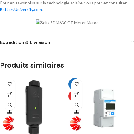
Pour en savoir plus sur la technologie solaire, vous pouvez consulter
BatteryUniversity.com
.
Expédition & Livraison
Produits similaires
-57%
HOT