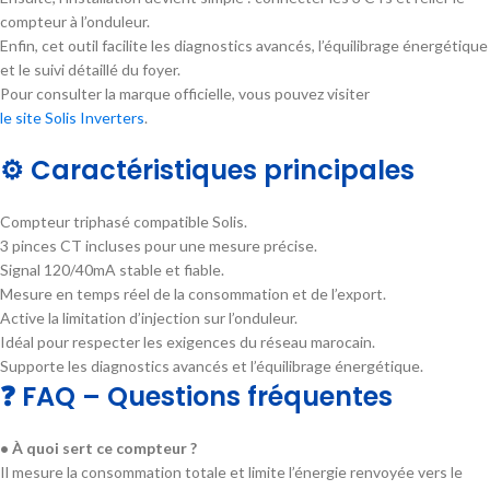
compteur à l’onduleur.
Enfin, cet outil facilite les diagnostics avancés, l’équilibrage énergétique
et le suivi détaillé du foyer.
Pour consulter la marque officielle, vous pouvez visiter
le site Solis Inverters
.
⚙️ Caractéristiques principales
Compteur triphasé compatible Solis.
3 pinces CT incluses pour une mesure précise.
Signal 120/40mA stable et fiable.
Mesure en temps réel de la consommation et de l’export.
Active la limitation d’injection sur l’onduleur.
Idéal pour respecter les exigences du réseau marocain.
Supporte les diagnostics avancés et l’équilibrage énergétique.
❓ FAQ – Questions fréquentes
• À quoi sert ce compteur ?
Il mesure la consommation totale et limite l’énergie renvoyée vers le