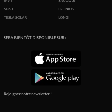
INVT
SACOLAR
MUST
FRONIUS
TESLA SOLAR
LONGI
SERA BIENTÔT DISPONIBLE SUR :
Rejoignez notre newsletter !