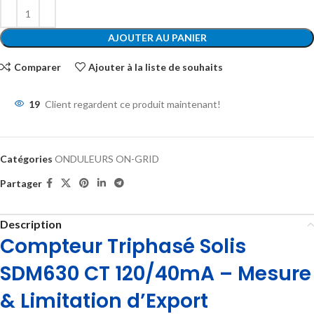
AJOUTER AU PANIER
Comparer
Ajouter à la liste de souhaits
19
Client regardent ce produit maintenant!
Catégories
ONDULEURS ON-GRID
Partager
Description
Compteur Triphasé Solis
SDM630 CT 120/40mA – Mesure
& Limitation d’Export