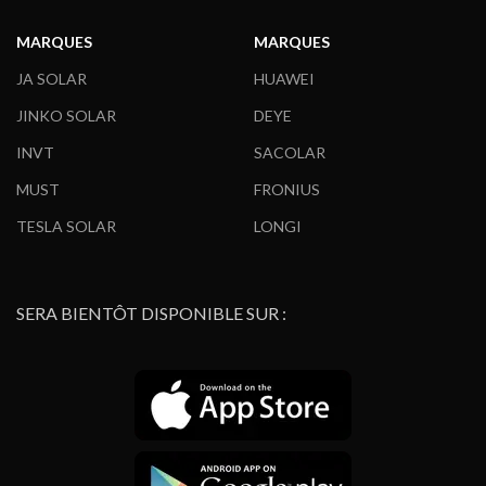
MARQUES
MARQUES
JA SOLAR
HUAWEI
JINKO SOLAR
DEYE
INVT
SACOLAR
MUST
FRONIUS
TESLA SOLAR
LONGI
SERA BIENTÔT DISPONIBLE SUR :