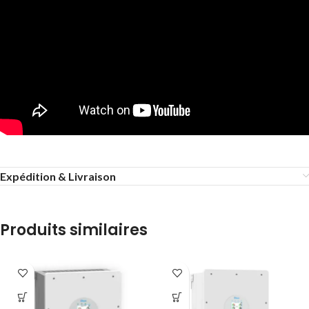
Expédition & Livraison
Produits similaires