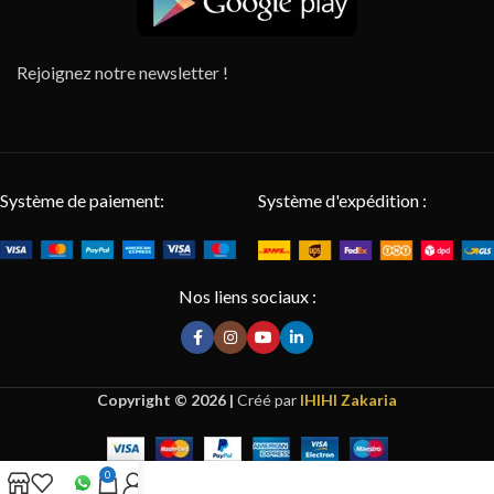
Rejoignez notre newsletter !
Système de paiement:
Système d'expédition :
Nos liens sociaux :
Copyright © 2026 |
Créé par
IHIHI Zakaria
0