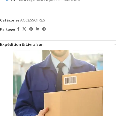
Catégories
ACCESSOIRES
Partager
Expédition & Livraison