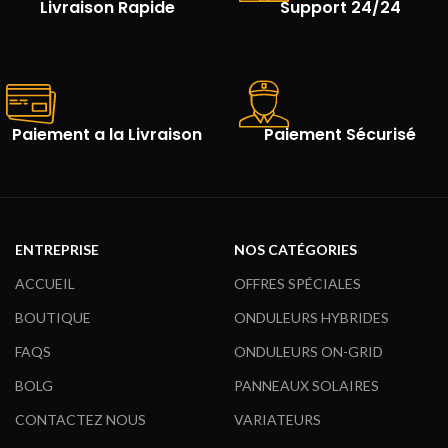
Livraison Rapide
Support 24/24
Paiement a la Livraison
Paiement Sécurisé
ENTREPRISE
NOS CATÉGORIES
ACCUEIL
OFFRES SPÉCIALES
BOUTIQUE
ONDULEURS HYBRIDES
FAQS
ONDULEURS ON-GRID
BOLG
PANNEAUX SOLAIRES
CONTACTEZ NOUS
VARIATEURS