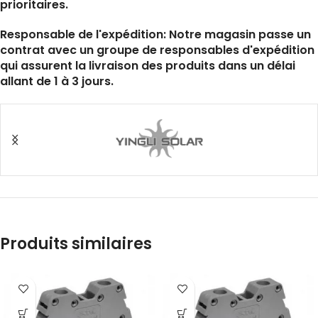
prioritaires.
Responsable de l'expédition: Notre magasin passe un
contrat avec un groupe de responsables d'expédition
qui assurent la livraison des produits dans un délai
allant de 1 à 3 jours.
Produits similaires