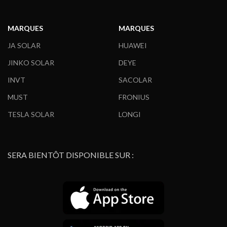
MARQUES
MARQUES
JA SOLAR
HUAWEI
JINKO SOLAR
DEYE
INVT
SACOLAR
MUST
FRONIUS
TESLA SOLAR
LONGI
SERA BIENTÔT DISPONIBLE SUR :