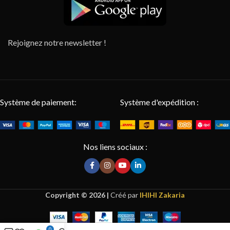
Rejoignez notre newsletter !
Système de paiement:
Système d'expédition :
Nos liens sociaux :
Copyright © 2026 |
Créé par
IHIHI Zakaria
0