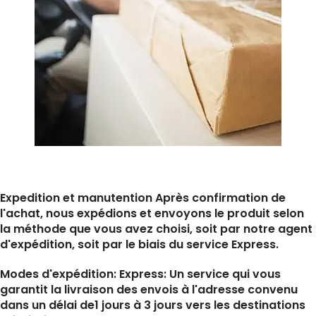
Expedition et manutention Après confirmation de
l'achat, nous expédions et envoyons le produit selon
la méthode que vous avez choisi, soit par notre agent
d'expédition, soit par le biais du service Express.
Modes d'expédition: Express: Un service qui vous
garantit la livraison des envois à l'adresse convenu
dans un délai de1 jours à 3 jours vers les destinations