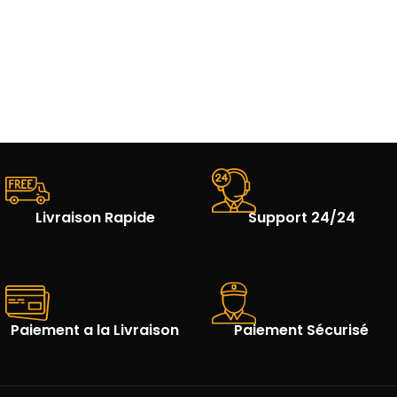
Livraison Rapide
Support 24/24
Paiement a la Livraison
Paiement Sécurisé