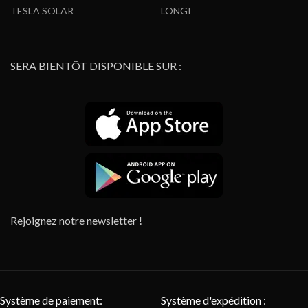
TESLA SOLAR
LONGI
SERA BIENTÔT DISPONIBLE SUR :
Rejoignez notre newsletter !
Système de paiement:
Système d'expédition :