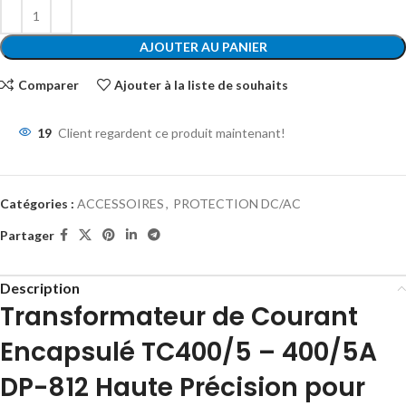
AJOUTER AU PANIER
Comparer
Ajouter à la liste de souhaits
19
Client regardent ce produit maintenant!
Catégories :
ACCESSOIRES
,
PROTECTION DC/AC
Partager
Description
Transformateur de Courant
Encapsulé
TC400/5
–
400/5
A
DP-812 Haute Précision pour