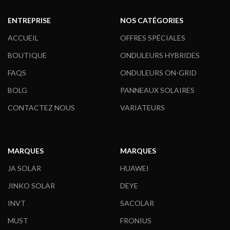
ENTREPRISE
NOS CATÉGORIES
ACCUEIL
OFFRES SPÉCIALES
BOUTIQUE
ONDULEURS HYBRIDES
FAQS
ONDULEURS ON-GRID
BOLG
PANNEAUX SOLAIRES
CONTACTEZ NOUS
VARIATEURS
MARQUES
MARQUES
JA SOLAR
HUAWEI
JINKO SOLAR
DEYE
INVT
SACOLAR
MUST
FRONIUS