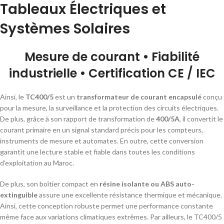
Tableaux Électriques et
Systèmes Solaires
Mesure de courant • Fiabilité
industrielle • Certification CE / IEC
Ainsi, le
TC400/5
est un
transformateur de courant encapsulé
conçu
pour la mesure, la surveillance et la protection des circuits électriques.
De plus, grâce à son rapport de transformation de
400/5A
, il convertit le
courant primaire en un signal standard précis pour les compteurs,
instruments de mesure et automates. En outre, cette conversion
garantit une lecture stable et fiable dans toutes les conditions
d’exploitation au Maroc.
De plus, son boîtier compact en
résine isolante ou ABS auto-
extinguible
assure une excellente résistance thermique et mécanique.
Ainsi, cette conception robuste permet une performance constante
même face aux variations climatiques extrêmes. Par ailleurs, le TC400/5