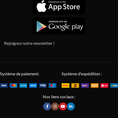
Rejoignez notre newsletter !
Système de paiement:
Système d'expédition :
Nos liens sociaux :