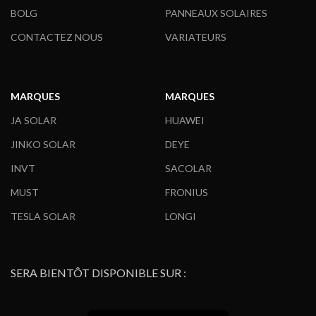
BOLG
PANNEAUX SOLAIRES
CONTACTEZ NOUS
VARIATEURS
MARQUES
MARQUES
JA SOLAR
HUAWEI
JINKO SOLAR
DEYE
INVT
SACOLAR
MUST
FRONIUS
TESLA SOLAR
LONGI
SERA BIENTÔT DISPONIBLE SUR :