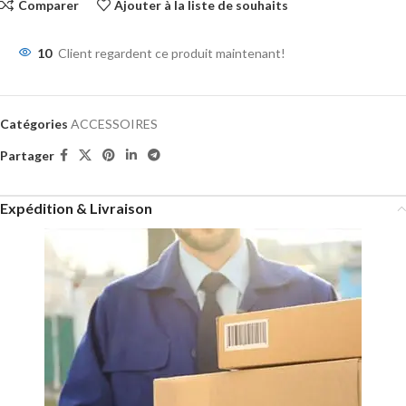
Comparer
Ajouter à la liste de souhaits
10
Client regardent ce produit maintenant!
Catégories
ACCESSOIRES
Partager
Expédition & Livraison