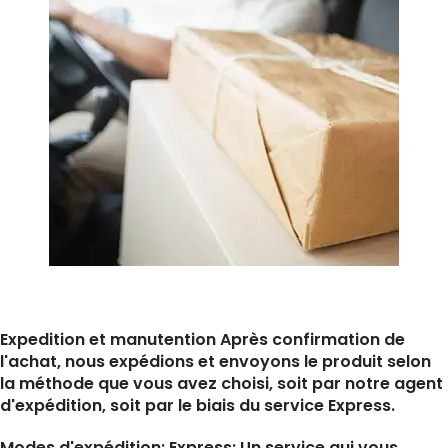
Expedition et manutention Après confirmation de
l'achat, nous expédions et envoyons le produit selon
la méthode que vous avez choisi, soit par notre agent
d'expédition, soit par le biais du service Express.
Modes d'expédition: Express: Un service qui vous