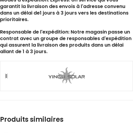
garantit la livraison des envois à l'adresse convenu
dans un délai de1 jours à 3 jours vers les destinations
prioritaires.
Responsable de l'expédition: Notre magasin passe un
contrat avec un groupe de responsables d'expédition
qui assurent la livraison des produits dans un délai
allant de 1 à 3 jours.
Produits similaires